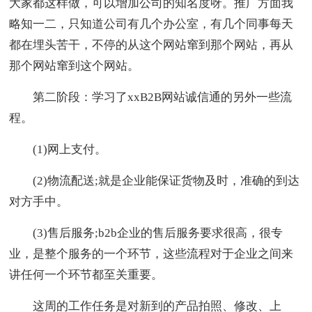
大家都这样做，可以增加公司的知名度呀。推广方面我
略知一二，只知道公司有几个办公室，有几个同事每天
都在埋头苦干，不停的从这个网站窜到那个网站，再从
那个网站窜到这个网站。
第二阶段：学习了xxB2B网站诚信通的另外一些流
程。
(1)网上支付。
(2)物流配送;就是企业能保证货物及时，准确的到达
对方手中。
(3)售后服务;b2b企业的售后服务要求很高，很专
业，是整个服务的一个环节，这些流程对于企业之间来
讲任何一个环节都至关重要。
这周的工作任务是对新到的产品拍照、修改、上