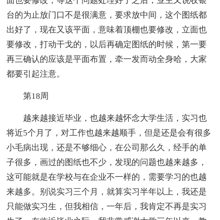
面也要修改，等这个问题处理好了之后，业主又说收银
台的为止放门口不是很满意，要求放中间，这个图纸都
出好了，现在又该平面，意味着顶棚也要修改，立面也
要修改，打动干戈的，以后再确定图纸的时候，第一要
再三确认的应该是平面布置，牵一发而动全身哈，大家
都要引起注意。
第18周
越来越接近毕业，也越来越怀念大学生活，实习也
将近5个月了，对工作也越来越顺手，但是还是会有很多
小毛病出现，还是不够细心，在公司那么久，经手的单
子很多，画过的图纸也不少，发现的问题也越来越多，
这可能就是在学校与在企业不一样的，需要学习的也越
来越多。别说实习三个月，就算实习半年以上，我还是
只能做实习生，但我相信，一年后，我肯定不再是实习