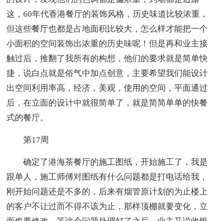
这，60年代香港餐厅的装饰风格，历史味道比较浓重，
但这些餐厅也都是占地面积比较大，怎么样才能把一个
小面积的空间装饰出浓重的历史味呢！但是再和业主接
触过后，推翻了我所有的构想，他们的要求就是简单快
捷，说白点就是俗气中加点创意，主要希望我们能设计
出空间利用率高，经济，美观，使用的空间，平面通过
后，在立面的设计中就很简单了，就是简简单单的快餐
式的餐厅。
第17周
确定了港海茶餐厅的施工图纸，开始施工了，我是
跟单人，施工师傅对图纸有什么问题都是打电话给我，
刚开始问题还是不多的，后来有烟管原计划的为止楼上
的客户不让过而不得不该为止，那样顶棚就要变化，立