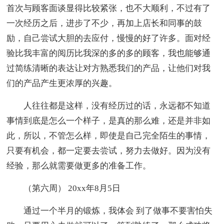
首次与顾客面谈显得比较紧张，也不大顺利，不过有了
一次经历之后，进步了不少，再加上店长和同事的鼓
励，自己尝试大胆的去应付，慢慢的好了许多。面对经
验比我丰富的阅历比我深的多的多的顾客，我也能够通
过简练清晰的表达让对方熟悉我们的产品，让他们对我
们的产品产生更浓厚的兴趣。
人往往都是这样，没有经历过的话，永远都不知道
事情到底是怎么一个样子，是真的那么难，还是并非如
此，所以，不管怎么样，即使是自己完全陌生的事情，
只要有机会，都一定要去尝试，努力去做好。因为没有
经验，那么就需要做更多的准备工作。
（第六周） 20xx年8月5日
通过一个半月的锻炼，我体会 到了做事不要害怕失