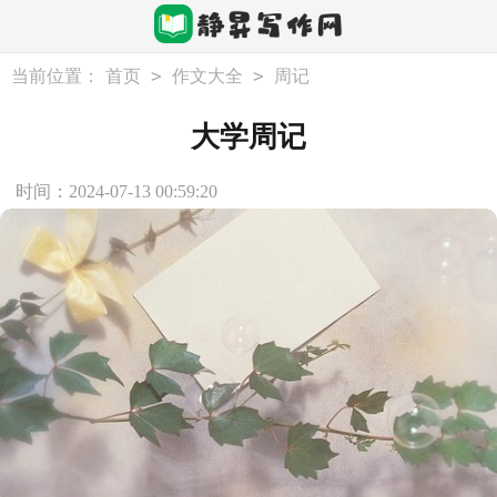
>
>
当前位置：
首页
作文大全
周记
大学周记
时间：2024-07-13 00:59:20