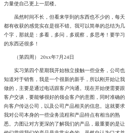
力量使自己更上一层楼。
虽然时间不长，但看来学到的东西也不少的，每天
都有收获的感觉实在是很不错。我可以简单的总结为几
个字，那就是：多看，多问，多观察，多思考！要学习
的东西还很多！
（第四周） 20xx年7月24日
实习第四个星期我开始独立接触一些业务，公司也
知道对于销售，我是一个很新的新手，所以刚开始让我
做的，主要是通过电话跟客户沟通。现在开始便需要跟
客户交谈，要能够很好的领会客户的意图，同时准确的
向客户传达公司，以及公司产品相关的信息。这就要求
我对公司本身的一些业务流程和产品特点有相当的熟
悉。力图让对方更深的了解我们的产品，最重要的是让
他们觉得我们的产品是非常出色的。虽然自认为口才并