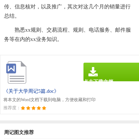
传、信息核对，以及推广，其次对这几个月的销量进行
总结。
熟悉xx规则、交易流程、规则、电话服务、邮件服
务等在内的xx业务知识。
点击下载文档
文档为doc格式
《关于大学周记5篇.doc》
将本文的Word文档下载到电脑，方便收藏和打印
推荐度：
周记图文推荐