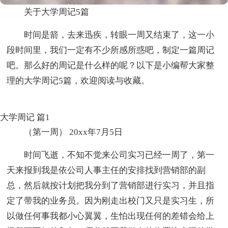
关于大学周记5篇
时间是箭，去来迅疾，转眼一周又结束了，这一小
段时间里，我们一定有不少所感所惑吧，制定一篇周记
吧。那么好的周记是什么样的呢？以下是小编帮大家整
理的大学周记5篇，欢迎阅读与收藏。
大学周记 篇1
（第一周） 20xx年7月5日
时间飞逝，不知不觉来公司实习已经一周了，第一
天来报到我是依公司人事主任的安排找到营销部的副
总，然后就按计划把我分到了营销部进行实习，并且指
定了带我的业务员。因为刚走出校门又只是实习生，所
以做任何事我都小心翼翼，生怕出现任何的差错会给上