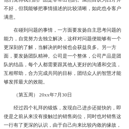
不好，但我能够把事情描述的比较清晰，如此也令客户
满意。
在碰到问题的事情，一方面要发扬自主思考问题的
能力，自觉努力去独立解决，这样对问题便能够有一个
更深刻的了解，当解决的时候也会获益良多。另一方
面，要发扬团队精神。公司是一个整体，公司产品是团
队的结晶，每个人都需要跟其他人更好的沟通和交流，
互相帮助，合力完成共同的目标，团结众人的智慧才能
够发挥最大的效能。
（第五周） 20xx年7月30日
经过四个礼拜的锻炼，发现自己进步还挺快的，即
使是之前从来没有接触过的销售岗位，同时也对销售这
一行有了更深的认识，由于自己向来比较内敛的缘故，